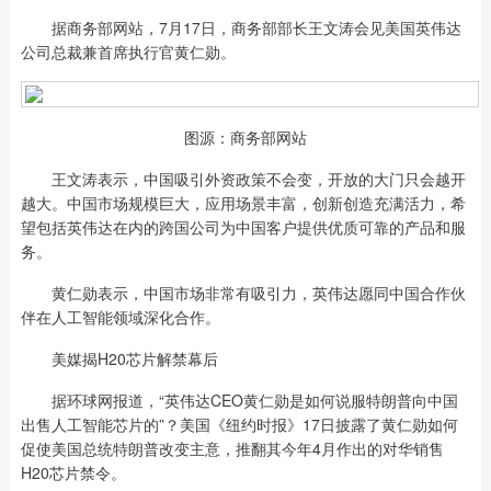
据商务部网站，7月17日，商务部部长王文涛会见美国英伟达
公司总裁兼首席执行官黄仁勋。
图源：商务部网站
王文涛表示，中国吸引外资政策不会变，开放的大门只会越开
越大。中国市场规模巨大，应用场景丰富，创新创造充满活力，希
望包括英伟达在内的跨国公司为中国客户提供优质可靠的产品和服
务。
黄仁勋表示，中国市场非常有吸引力，英伟达愿同中国合作伙
伴在人工智能领域深化合作。
美媒揭H20芯片解禁幕后
据环球网报道，“英伟达CEO黄仁勋是如何说服特朗普向中国
出售人工智能芯片的”？美国《纽约时报》17日披露了黄仁勋如何
促使美国总统特朗普改变主意，推翻其今年4月作出的对华销售
H20芯片禁令。