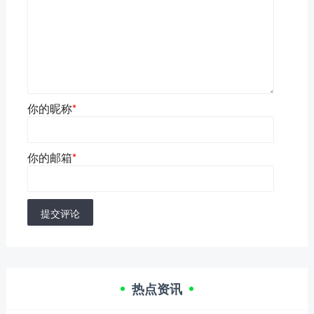
你的昵称
*
你的邮箱
*
提交评论
热点资讯