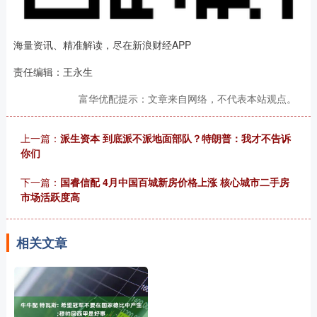
海量资讯、精准解读，尽在新浪财经APP
责任编辑：王永生
富华优配提示：文章来自网络，不代表本站观点。
上一篇：
派生资本 到底派不派地面部队？特朗普：我才不告诉
你们
下一篇：
国睿信配 4月中国百城新房价格上涨 核心城市二手房
市场活跃度高
相关文章