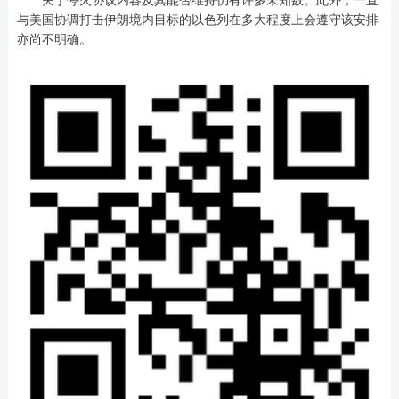
与美国协调打击伊朗境内目标的以色列在多大程度上会遵守该安排
亦尚不明确。