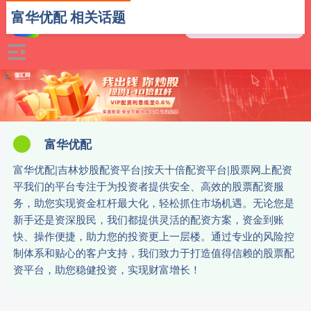
富华优配 相关话题
富华优配
富华优配|吉林炒股配资平台|按天十倍配资平台|股票网上配资
平我们的平台专注于为投资者提供安全、高效的股票配资服
务，助您实现资金杠杆最大化，轻松抓住市场机遇。无论您是
新手还是资深股民，我们都提供灵活的配资方案，资金到账
快、操作便捷，助力您的投资更上一层楼。通过专业的风险控
制体系和贴心的客户支持，我们致力于打造值得信赖的股票配
资平台，助您稳健投资，实现财富增长！