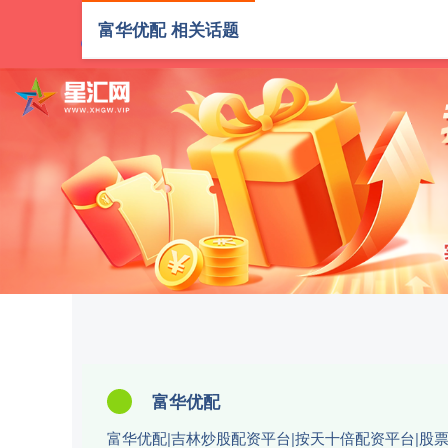
富华优配 相关话题
首页
富华优
富华优配
富华优配|吉林炒股配资平台|按天十倍配资平台|