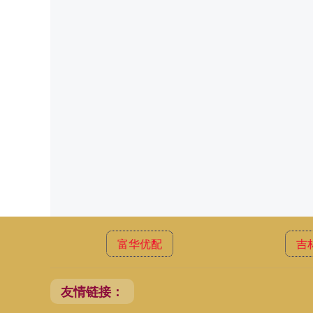
富华优配
吉
友情链接：