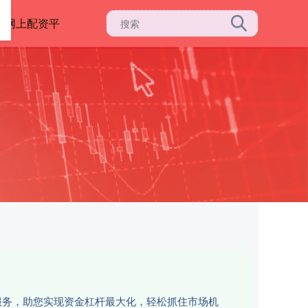
票网上配资平
服务，助您实现资金杠杆最大化，轻松抓住市场机