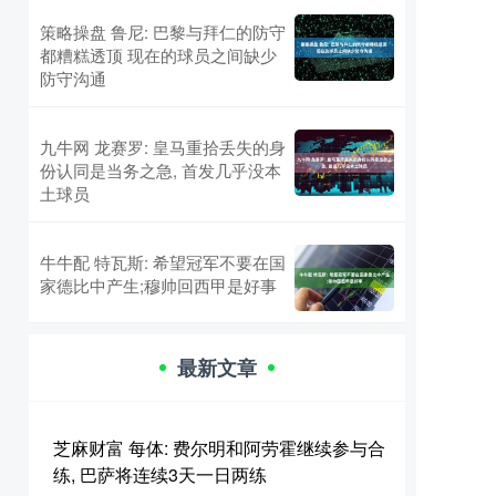
策略操盘 鲁尼: 巴黎与拜仁的防守
都糟糕透顶 现在的球员之间缺少
防守沟通
九牛网 龙赛罗: 皇马重拾丢失的身
份认同是当务之急, 首发几乎没本
土球员
牛牛配 特瓦斯: 希望冠军不要在国
家德比中产生;穆帅回西甲是好事
最新文章
芝麻财富 每体: 费尔明和阿劳霍继续参与合
练, 巴萨将连续3天一日两练