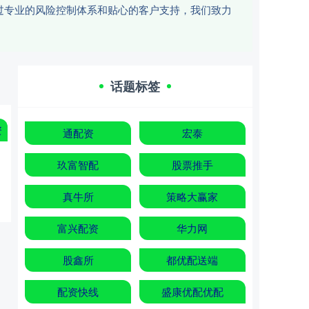
过专业的风险控制体系和贴心的客户支持，我们致力
话题标签
资
通配资
宏泰
玖富智配
股票推手
真牛所
策略大赢家
富兴配资
华力网
股鑫所
都优配送端
配资快线
盛康优配优配