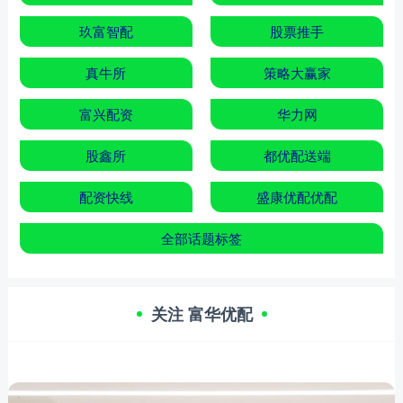
玖富智配
股票推手
真牛所
策略大赢家
富兴配资
华力网
股鑫所
都优配送端
配资快线
盛康优配优配
全部话题标签
关注 富华优配