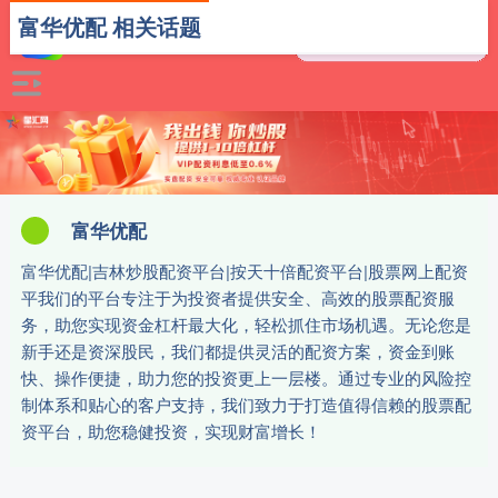
富华优配 相关话题
富华优配
富华优配|吉林炒股配资平台|按天十倍配资平台|股票网上配资
平我们的平台专注于为投资者提供安全、高效的股票配资服
务，助您实现资金杠杆最大化，轻松抓住市场机遇。无论您是
新手还是资深股民，我们都提供灵活的配资方案，资金到账
快、操作便捷，助力您的投资更上一层楼。通过专业的风险控
制体系和贴心的客户支持，我们致力于打造值得信赖的股票配
资平台，助您稳健投资，实现财富增长！