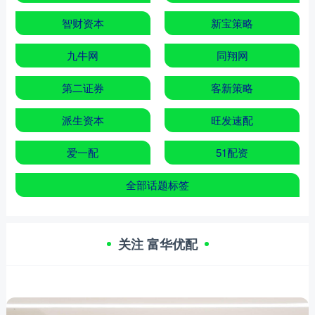
智财资本
新宝策略
九牛网
同翔网
第二证券
客新策略
派生资本
旺发速配
爱一配
51配资
全部话题标签
关注 富华优配