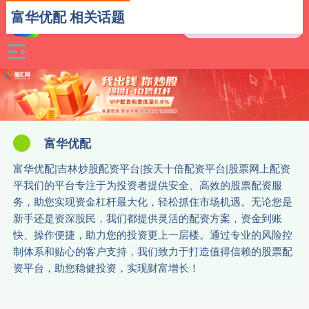
富华优配 相关话题
富华优配
富华优配|吉林炒股配资平台|按天十倍配资平台|股票网上配资
平我们的平台专注于为投资者提供安全、高效的股票配资服
务，助您实现资金杠杆最大化，轻松抓住市场机遇。无论您是
新手还是资深股民，我们都提供灵活的配资方案，资金到账
快、操作便捷，助力您的投资更上一层楼。通过专业的风险控
制体系和贴心的客户支持，我们致力于打造值得信赖的股票配
资平台，助您稳健投资，实现财富增长！