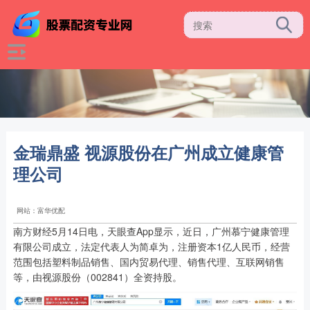
金瑞鼎盛 视源股份在广州成立健康管
理公司
网站：富华优配
南方财经5月14日电，天眼查App显示，近日，广州慕宁健康管理
有限公司成立，法定代表人为简卓为，注册资本1亿人民币，经营
范围包括塑料制品销售、国内贸易代理、销售代理、互联网销售
等，由视源股份（002841）全资持股。