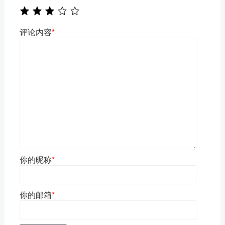
评论内容
*
你的昵称
*
你的邮箱
*